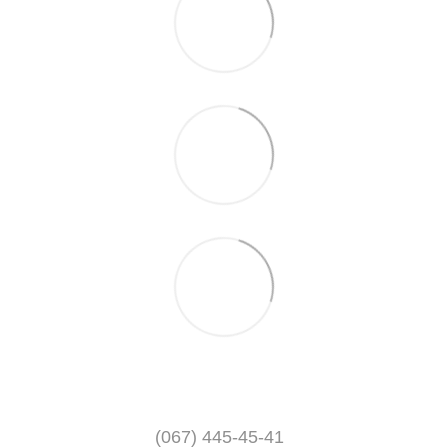
(067) 445-45-41