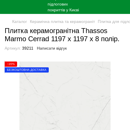
Каталог
Керамічна плитка та керамограніт
Плитка для підл
Плитка керамогранітна Thassos
Marmo Cerrad 1197 x 1197 x 8 полір.
Артикул:
39211
Написати відгук
−20%
БЕЗКОШТОВНА ДОСТАВКА