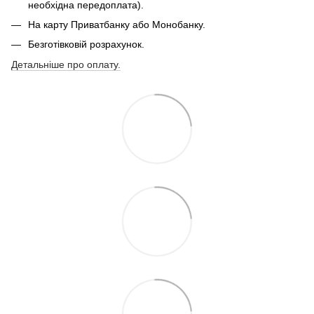
необхідна передоплата).
На карту Приватбанку або Монобанку.
Безготівковій розрахунок.
Детальніше про оплату.