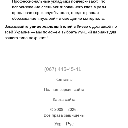
Профессиональные укладчики подчеркивают, что
использование специализированного клея в разы
продлевает срок службы пола, предотвращая
образование «пузырей» и смещение материала.
Заказывайте
универсальный клей
в Киеве с доставкой по
всей Украине — мы поможем выбрать лучший вариант для
вашего типа покрытия!
(067) 445-45-41
Контакты
Полная версия сайта
Карта сайта
© 2009—2026.
Все права защищены
Укр
Рус