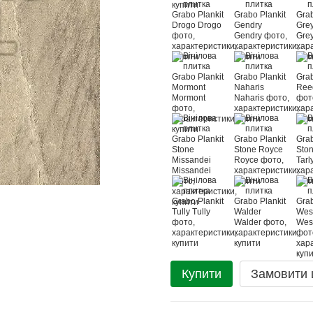
Купити
Замовити