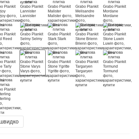
 швидко