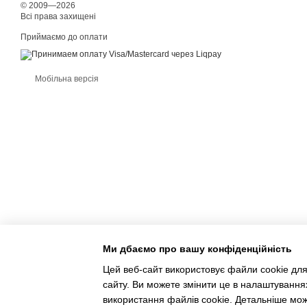
© 2009—2026
Всі права захищені
Приймаємо до оплати
Мобільна версія
Ми дбаємо про вашу конфіденційність
Цей веб-сайт використовує файли cookie для
сайту. Ви можете змінити це в налаштування
Інтернет-магазин створений з Хорошоп
використання файлів cookie. Детальніше мо