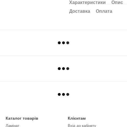
Характеристики
Опис
Доставка
Оплата
Каталог товарів
Клієнтам
Ламінат
Вхід до кабінету