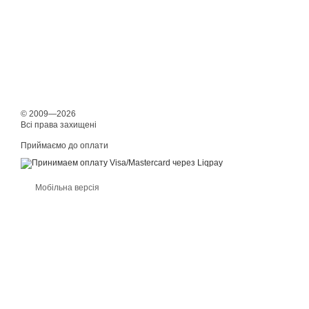
© 2009—2026
Всі права захищені
Приймаємо до оплати
Мобільна версія