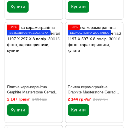
Купити
Купити
−20%
−20%
БЕЗКОШТОВНА ДОСТАВКА
БЕЗКОШТОВНА ДОСТАВКА
Плитка керамогранітна
Плитка керамогранітна
Graphite Masterstone Сerrad
Graphite Masterstone Сerrad
1197 X 297 X 8 полір.
1197 X 597 X 8 полір.
2 147 грн/м²
2 144 грн/м²
2 684 грн
2 680 грн
Купити
Купити