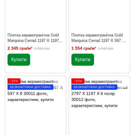
Плитка керамогранітна Gold
Плитка керамогранітна Gold
Marquina Сerrad 1197 X 1197 X
Marquina Сerrad 1197 X 597 X
6
8
2 345 грн/м²
1 554 грн/м²
2 932 грн
1 943 грн
Купити
Купити
−20%
−20%
БЕЗКОШТОВНА ДОСТАВКА
БЕЗКОШТОВНА ДОСТАВКА