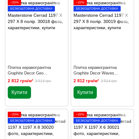
−20%
−20%
БЕЗКОШТОВНА ДОСТАВКА
БЕЗКОШТОВНА ДОСТАВКА
Плитка керамогранітна
Плитка керамогранітна
Graphite Decor Geo
Graphite Decor Waves
Masterstone Сerrad 1197 X 297
Masterstone Сerrad 1197 X 297
2 812 грн/м²
2 812 грн/м²
3 514 грн
3 514 грн
X 8 полір.
X 8 полір.
Купити
Купити
−20%
−20%
БЕЗКОШТОВНА ДОСТАВКА
БЕЗКОШТОВНА ДОСТАВКА