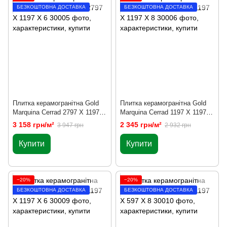
БЕЗКОШТОВНА ДОСТАВКА
БЕЗКОШТОВНА ДОСТАВКА
Плитка керамогранітна Gold
Плитка керамогранітна Gold
Marquina Сerrad 2797 X 1197 X
Marquina Сerrad 1197 X 1197 X
6
8
3 158 грн/м²
2 345 грн/м²
3 947 грн
2 932 грн
Купити
Купити
−20%
−20%
БЕЗКОШТОВНА ДОСТАВКА
БЕЗКОШТОВНА ДОСТАВКА