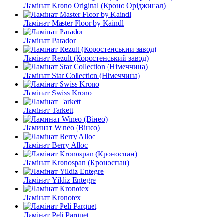
Ламінат Krono Original (Кроно Оріджинал)
Ламінат Master Floor by Kaindl
Ламінат Parador
Ламінат Rezult (Коростенський завод)
Ламінат Star Collection (Німеччина)
Ламінат Swiss Krono
Ламінат Tarkett
Ламинат Wineo (Вінео)
Ламінат Berry Alloc
Ламінат Kronospan (Кроноспан)
Ламінат Yildiz Entegre
Ламінат Kronotex
Ламінат Peli Parquet