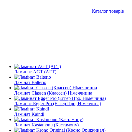
Каталог товарів
Ламинат AGT (АГТ)
Ламінат Balterio
Ламінат Classen (Классен) Німеччинна
Ламинат Egger Pro (Еггер Про, Німеччина)
Ламінат Kaindl
Ламінат Kastamonu (Кастамону)