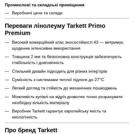
Промислові та складські приміщення
Виробничі цехи та склади
Переваги лінолеуму Tarkett Primo
Premium
Високий комерційний клас зносостійкості 43 — витримує
щоденне інтенсивне використання
Товщина 2 мм та безосновна конструкція забезпечують
стабільність і довговічність
Стильний дизайн підходить для різних інтер’єрів
Сумісність з системами теплої підлоги до 27°C
Легкий догляд та стійкість до механічних пошкоджень
Можливість купівлі на відріз дозволяє точно розрахувати
необхідну кількість матеріалу
Виробник Tarkett гарантує європейську якість та
екологічність
Про бренд Tarkett