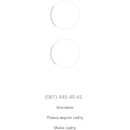
(067) 445-45-41
Контакти
Повна версія сайту
Мапа сайту