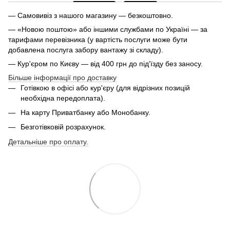
— Самовивіз з нашого магазину — безкоштовно.
— «Новою поштою» або іншими службами по Україні — за
тарифами перевізника (у вартість послуги може бути
добавлена послуга забору вантажу зі складу).
— Кур'єром по Києву — від 400 грн до під'їзду без заносу.
Більше інформації про доставку
Готівкою в офісі або кур'єру (для відрізних позицій
необхідна передоплата).
На карту Приватбанку або Монобанку.
Безготівковій розрахунок.
Детальніше про оплату.