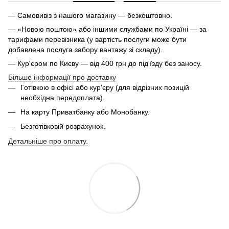
— Самовивіз з нашого магазину — безкоштовно.
— «Новою поштою» або іншими службами по Україні — за
тарифами перевізника (у вартість послуги може бути
добавлена послуга забору вантажу зі складу).
— Кур'єром по Києву — від 400 грн до під'їзду без заносу.
Більше інформації про доставку
Готівкою в офісі або кур'єру (для відрізних позицій
необхідна передоплата).
На карту Приватбанку або Монобанку.
Безготівковій розрахунок.
Детальніше про оплату.