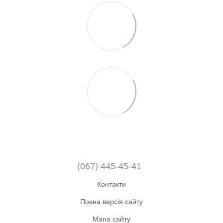
(067) 445-45-41
Контакти
Повна версія сайту
Мапа сайту