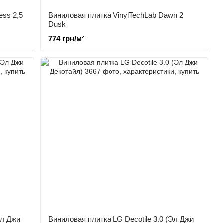
ess 2,5
Виниловая плитка VinylTechLab Dawn 2
Dusk
774 грн/м²
Эл Джи
Виниловая плитка LG Decotile 3.0 (Эл Джи