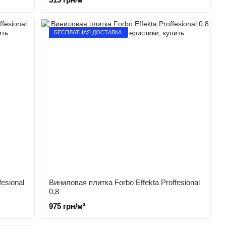
БЕСПЛАТНАЯ ДОСТАВКА
esional
Виниловая плитка Forbo Effekta Proffesional
0,8
975 грн/м²