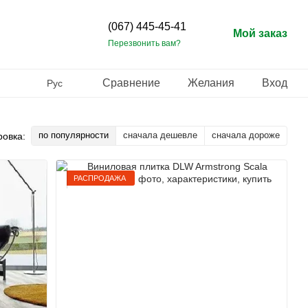
(067) 445-45-41
Мой заказ
Перезвонить вам?
Сравнение
Желания
Вход
Рус
по популярности
сначала дешевле
сначала дороже
ровка:
РАСПРОДАЖА