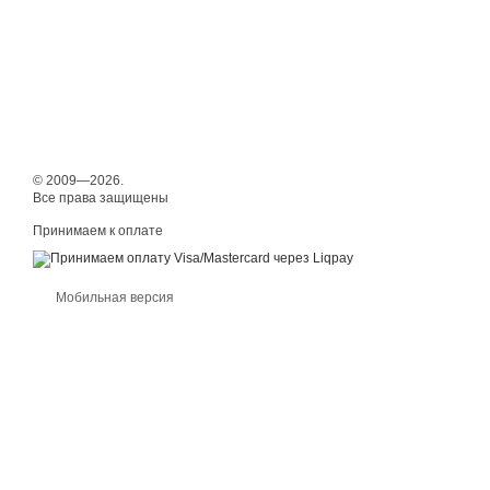
© 2009—2026.
Все права защищены
Принимаем к оплате
Мобильная версия