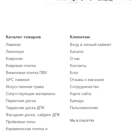
Каталог товаров
Клиентам
Ламинат
Вход в личный кабинет
Линолеум
Каталог
Кoврoлин
О нас
Ковровая плитка
Контакты
Виниловая плитка ПВХ
Блог
SPC ламинат
Отзывы о магазине
Искусственная трава
Сотрудничество
Сопутствующие материалы
Карта сайта
Паркетная доска
Бренды
Террасная доска ДПК
Пользователям
Фасадная доска, сайдинг ДПК
Мы в соцсетях
Пробковые полы
Керамическая плитка и