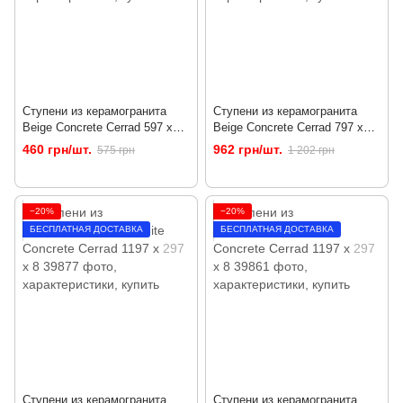
Ступени из керамогранита
Ступени из керамогранита
Beige Concrete Cerrad 597 x
Beige Concrete Cerrad 797 x
297 x 8
397 x 8
460 грн/шт.
962 грн/шт.
575 грн
1 202 грн
−20%
−20%
БЕСПЛАТНАЯ ДОСТАВКА
БЕСПЛАТНАЯ ДОСТАВКА
Ступени из керамогранита
Ступени из керамогранита