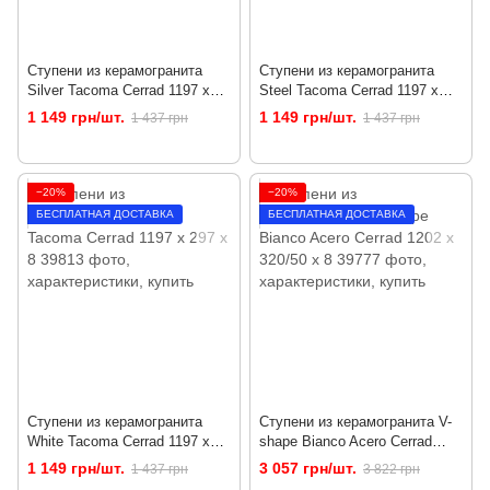
Ступени из керамогранита
Ступени из керамогранита
Silver Tacoma Cerrad 1197 x
Steel Tacoma Cerrad 1197 x
297 x 8
297 x 8
1 149 грн/шт.
1 149 грн/шт.
1 437 грн
1 437 грн
−20%
−20%
БЕСПЛАТНАЯ ДОСТАВКА
БЕСПЛАТНАЯ ДОСТАВКА
Ступени из керамогранита
Ступени из керамогранита V-
White Tacoma Cerrad 1197 x
shape Bianco Acero Cerrad
297 x 8
1202 x 320/50 x 8
1 149 грн/шт.
3 057 грн/шт.
1 437 грн
3 822 грн