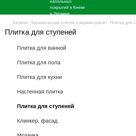
Каталог
Керамическая плитка и керамогранит
Плитка для 
Плитка для ступеней
Плитка для ванной
Плитка для пола
Плитка для кухни
Настенная плитка
Плитка для ступеней
Клинкер, фасад
Мозаика