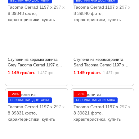
БЕСПЛАТНАЯ ДОСТАВКА
БЕСПЛАТНАЯ ДОСТАВКА
Ступени из керамогранита
Ступени из керамогранита
Grey Tacoma Cerrad 1197 x
Sand Tacoma Cerrad 1197 x
297 x 8
297 x 8
1 149 грн/шт.
1 149 грн/шт.
1 437 грн
1 437 грн
−20%
−20%
БЕСПЛАТНАЯ ДОСТАВКА
БЕСПЛАТНАЯ ДОСТАВКА