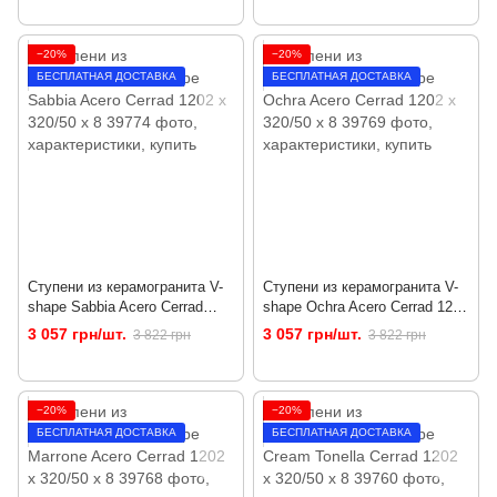
−20%
−20%
БЕСПЛАТНАЯ ДОСТАВКА
БЕСПЛАТНАЯ ДОСТАВКА
Ступени из керамогранита V-
Ступени из керамогранита V-
shape Sabbia Acero Cerrad
shape Ochra Acero Cerrad 1202
1202 x 320/50 x 8
x 320/50 x 8
3 057 грн/шт.
3 057 грн/шт.
3 822 грн
3 822 грн
−20%
−20%
БЕСПЛАТНАЯ ДОСТАВКА
БЕСПЛАТНАЯ ДОСТАВКА