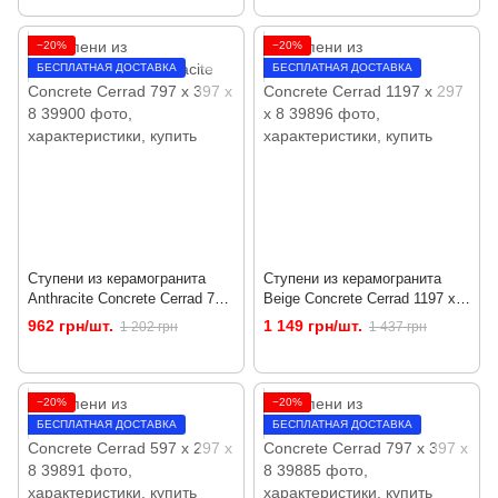
−20%
−20%
БЕСПЛАТНАЯ ДОСТАВКА
БЕСПЛАТНАЯ ДОСТАВКА
Ступени из керамогранита
Ступени из керамогранита
Anthracite Concrete Cerrad 797
Beige Concrete Cerrad 1197 x
x 397 x 8
297 x 8
962 грн/шт.
1 149 грн/шт.
1 202 грн
1 437 грн
−20%
−20%
БЕСПЛАТНАЯ ДОСТАВКА
БЕСПЛАТНАЯ ДОСТАВКА