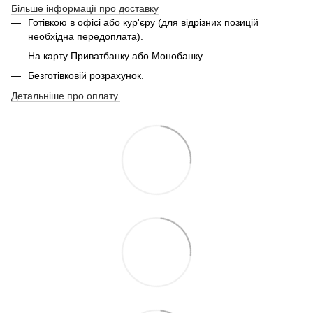
Більше інформації про доставку
Готівкою в офісі або кур'єру (для відрізних позицій
необхідна передоплата).
На карту Приватбанку або Монобанку.
Безготівковій розрахунок.
Детальніше про оплату.