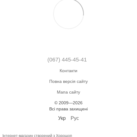
(067) 445-45-41
Контакти
Повна версія сайту
Мапа сайту
© 2009—2026
Всі права захищені
Укр
Рус
Інтернет-магазин створений з Хорошоп