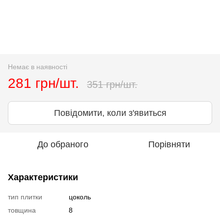
Немає в наявності
281 грн/шт.
351 грн/шт.
Повідомити, коли з'явиться
До обраного
Порівняти
Характеристики
тип плитки
цоколь
товщина
8