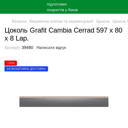
Каталог
Керамічна плитка та керамограніт
Цоколь
Цоколь G
Цоколь Grafit Cambia Cerrad 597 x 80
x 8 Lap.
Артикул:
39480
Написати відгук
−20%
БЕЗКОШТОВНА ДОСТАВКА