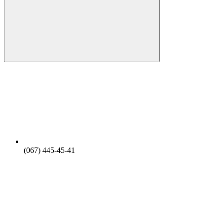
(067) 445-45-41