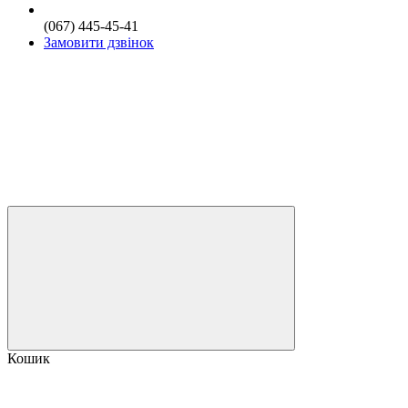
(067) 445-45-41
Замовити дзвінок
Кошик