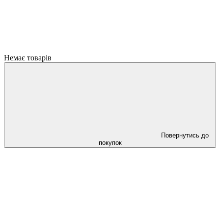
Немає товарів
Повернутись до
покупок