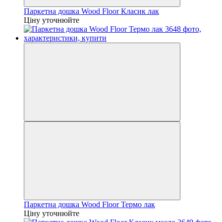
Паркетна дошка Wood Floor Класик лак
Ціну уточнюйте
Паркетна дошка Wood Floor Термо лак
Ціну уточнюйте