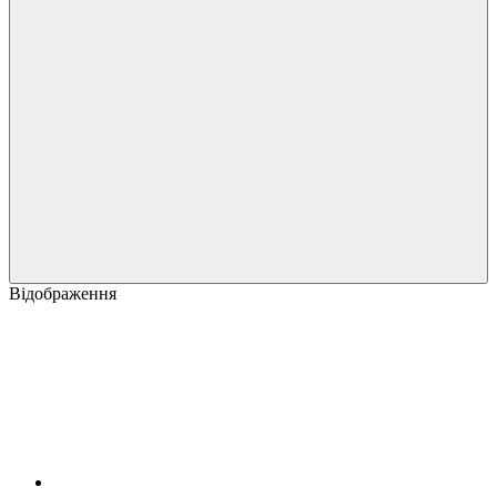
Відображення