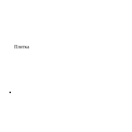
Плитка