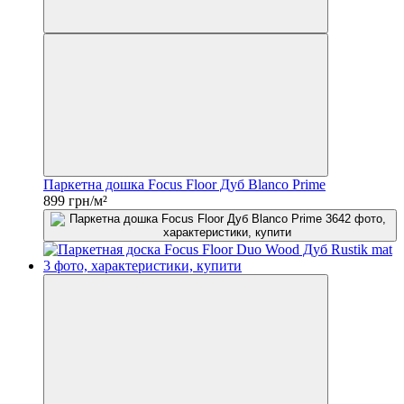
Паркетна дошка Focus Floor Дуб Blanco Prime
899 грн/м²