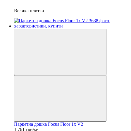
Велика плитка
Паркетна дошка Focus Floor 1x V2
1 761 грн/м²