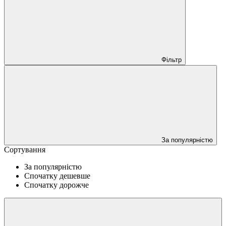
Фільтр
За популярністю
Сортування
За популярністю
Спочатку дешевше
Спочатку дорожче