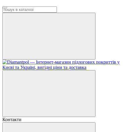
Контакти