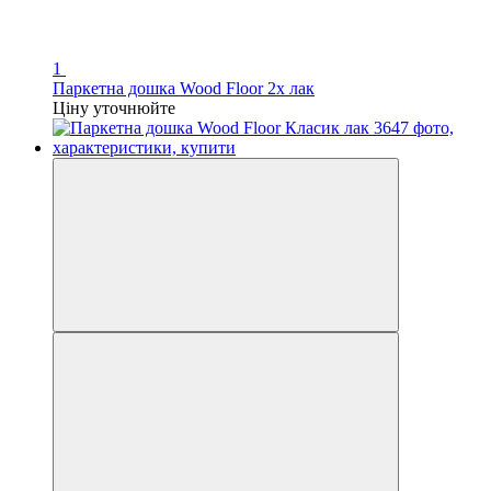
1
Паркетна дошка Wood Floor 2х лак
Ціну уточнюйте