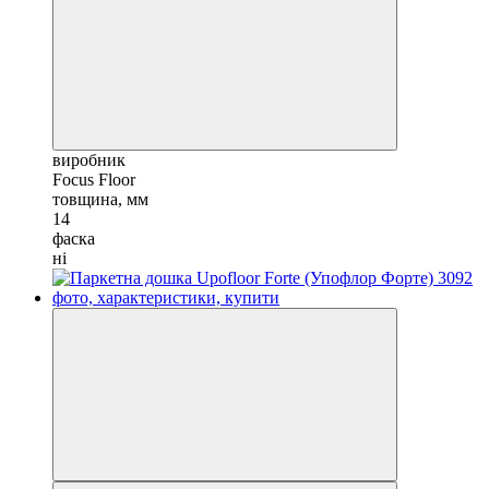
виробник
Focus Floor
товщина, мм
14
фаска
ні