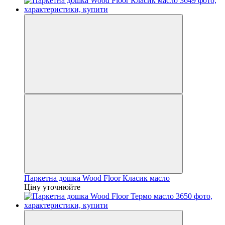
Паркетна дошка Wood Floor Класик масло
Ціну уточнюйте