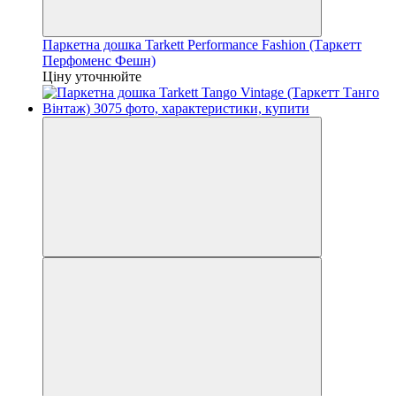
Паркетна дошка Tarkett Performance Fashion (Таркетт
Перфоменс Фешн)
Ціну уточнюйте