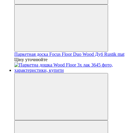
Паркетная доска Focus Floor Duo Wood Дуб Rustik mat
Ціну уточнюйте