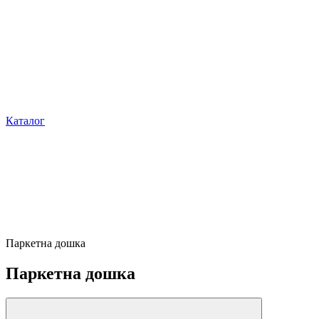
Каталог
Паркетна дошка
Паркетна дошка