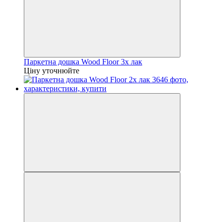
Паркетна дошка Wood Floor 3х лак
Ціну уточнюйте