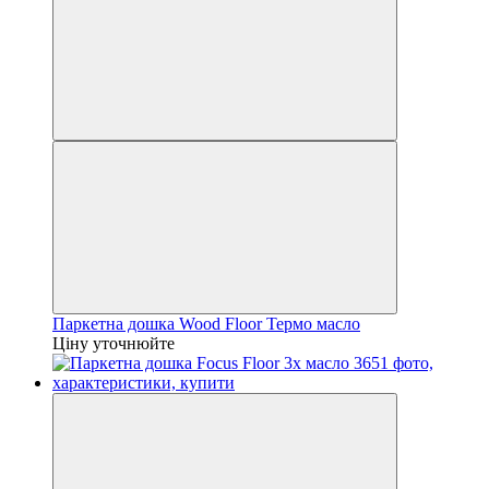
Паркетна дошка Wood Floor Термо масло
Ціну уточнюйте