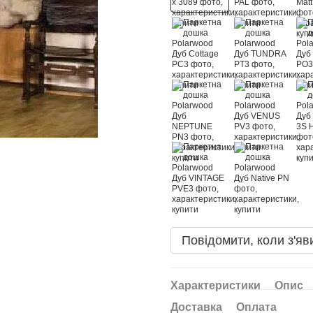
Повідомити, коли з'яв
Характеристики
Опис
Доставка
Оплата