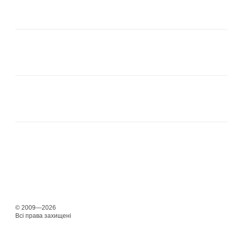
© 2009—2026
Всі права захищені