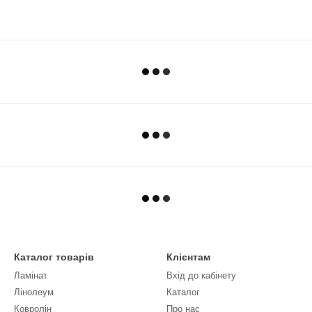
Каталог товарів
Клієнтам
Ламінат
Вхід до кабінету
Лінолеум
Каталог
Ковролін
Про нас