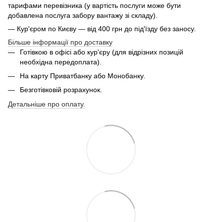
тарифами перевізника (у вартість послуги може бути
добавлена послуга забору вантажу зі складу).
— Кур'єром по Києву — від 400 грн до під'їзду без заносу.
Більше інформації про доставку
Готівкою в офісі або кур'єру (для відрізних позицій
необхідна передоплата).
На карту Приватбанку або Монобанку.
Безготівковій розрахунок.
Детальніше про оплату.