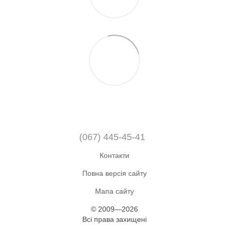
(067) 445-45-41
Контакти
Повна версія сайту
Мапа сайту
© 2009—2026
Всі права захищені