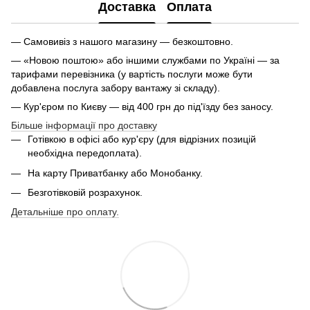
Доставка
Оплата
— Самовивіз з нашого магазину — безкоштовно.
— «Новою поштою» або іншими службами по Україні — за
тарифами перевізника (у вартість послуги може бути
добавлена послуга забору вантажу зі складу).
— Кур'єром по Києву — від 400 грн до під'їзду без заносу.
Більше інформації про доставку
Готівкою в офісі або кур'єру (для відрізних позицій
необхідна передоплата).
На карту Приватбанку або Монобанку.
Безготівковій розрахунок.
Детальніше про оплату.