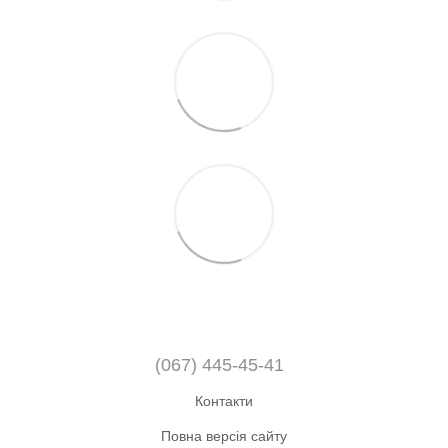
(067) 445-45-41
Контакти
Повна версія сайту