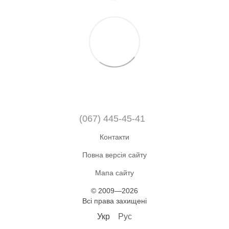
(067) 445-45-41
Контакти
Повна версія сайту
Мапа сайту
© 2009—2026
Всі права захищені
Укр
Рус