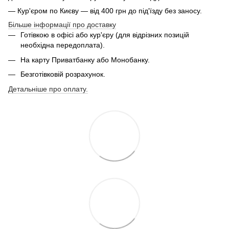
— Кур'єром по Києву — від 400 грн до під'їзду без заносу.
Більше інформації про доставку
Готівкою в офісі або кур'єру (для відрізних позицій
необхідна передоплата).
На карту Приватбанку або Монобанку.
Безготівковій розрахунок.
Детальніше про оплату.