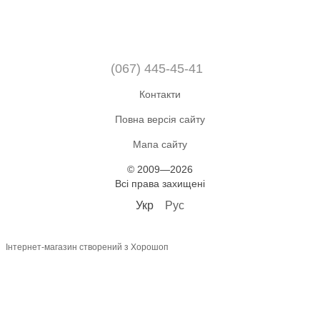
(067) 445-45-41
Контакти
Повна версія сайту
Мапа сайту
© 2009—2026
Всі права захищені
Укр
Рус
Інтернет-магазин створений з Хорошоп