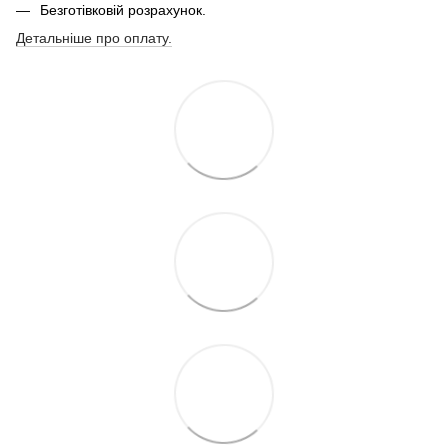
Безготівковій розрахунок.
Детальніше про оплату.