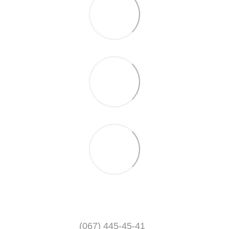
(067) 445-45-41