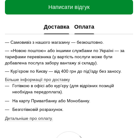
Написати відгук
Доставка
Оплата
— Самовивіз з нашого магазину — безкоштовно.
— «Новою поштою» або іншими службами по Україні — за
тарифами перевізника (у вартість послуги може бути
добавлена послуга забору вантажу зі складу).
— Кур'єром по Києву — від 400 грн до під'їзду без заносу.
Більше інформації про доставку
Готівкою в офісі або кур'єру (для відрізних позицій
необхідна передоплата).
На карту Приватбанку або Монобанку.
Безготівковій розрахунок.
Детальніше про оплату.