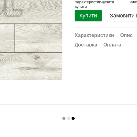
Купити
Замовити
Характеристики
Опис
Доставка
Оплата