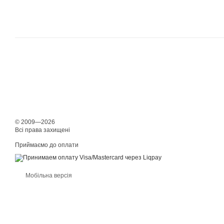
© 2009—2026
Всі права захищені
Приймаємо до оплати
Мобільна версія