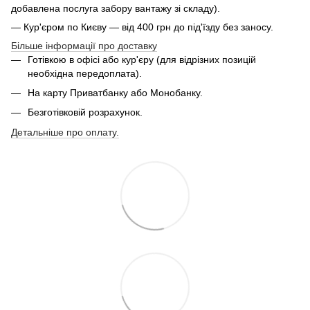
добавлена послуга забору вантажу зі складу).
— Кур'єром по Києву — від 400 грн до під'їзду без заносу.
Більше інформації про доставку
Готівкою в офісі або кур'єру (для відрізних позицій
необхідна передоплата).
На карту Приватбанку або Монобанку.
Безготівковій розрахунок.
Детальніше про оплату.