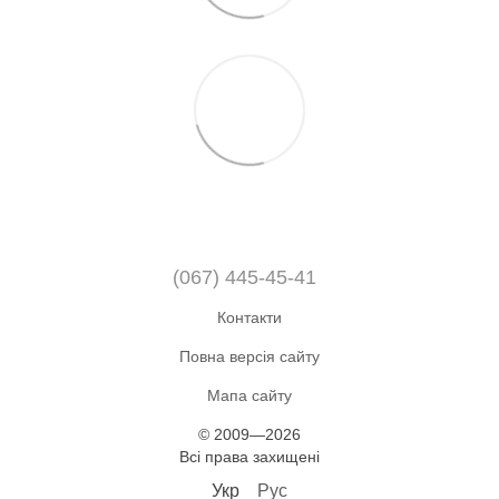
(067) 445-45-41
Контакти
Повна версія сайту
Мапа сайту
© 2009—2026
Всі права захищені
Укр
Рус