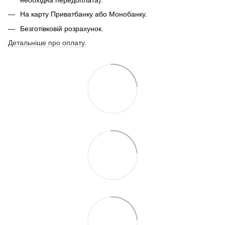
На карту Приватбанку або Монобанку.
Безготівковій розрахунок.
Детальніше про оплату.