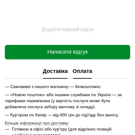
Додайте перший відгук
Написати відгук
Доставка
Оплата
— Самовивіз з нашого магазину — безкоштовно.
— «Новою поштою» або іншими службами по Україні — за
тарифами перевізника (у вартість послуги може бути
добавлена послуга забору вантажу зі складу).
— Кур'єром по Києву — від 400 грн до під'їзду без заносу.
Більше інформації про доставку
Готівкою в офісі або кур'єру (для відрізних позицій
необхідна передоплата).