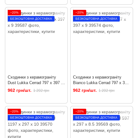
−20%
−20%
БЕЗКОШТОВНА ДОСТАВКА
БЕЗКОШТОВНА ДОСТАВКА
Сходинки з керамограніту
Сходинки з керамограніту
Dust Lukka Cerrad 797 x 397 x
Bianco Lukka Cerrad 797 x 397
9
x 9
962 грн/шт.
962 грн/шт.
1 202 грн
1 202 грн
−20%
−20%
БЕЗКОШТОВНА ДОСТАВКА
БЕЗКОШТОВНА ДОСТАВКА