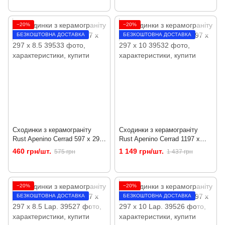
−20%
−20%
БЕЗКОШТОВНА ДОСТАВКА
БЕЗКОШТОВНА ДОСТАВКА
Сходинки з керамограніту
Сходинки з керамограніту
Rust Apenino Cerrad 597 x 297
Rust Apenino Cerrad 1197 x
x 8.5
297 x 10
460 грн/шт.
1 149 грн/шт.
575 грн
1 437 грн
−20%
−20%
БЕЗКОШТОВНА ДОСТАВКА
БЕЗКОШТОВНА ДОСТАВКА