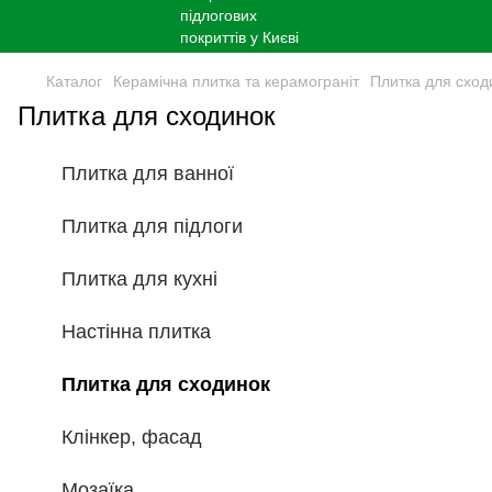
Каталог
Керамічна плитка та керамограніт
Плитка для сход
Плитка для сходинок
Плитка для ванної
Плитка для підлоги
Плитка для кухні
Настінна плитка
Плитка для сходинок
Клінкер, фасад
Мозаїка