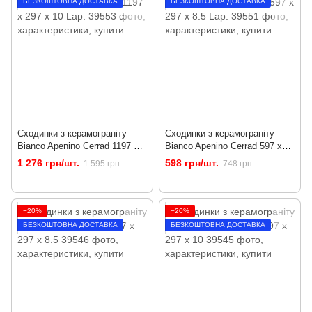
БЕЗКОШТОВНА ДОСТАВКА
БЕЗКОШТОВНА ДОСТАВКА
Сходинки з керамограніту
Сходинки з керамограніту
Bianco Apenino Cerrad 1197 x
Bianco Apenino Cerrad 597 x
297 x 10 Lap.
297 x 8.5 Lap.
1 276 грн/шт.
598 грн/шт.
1 595 грн
748 грн
−20%
−20%
БЕЗКОШТОВНА ДОСТАВКА
БЕЗКОШТОВНА ДОСТАВКА