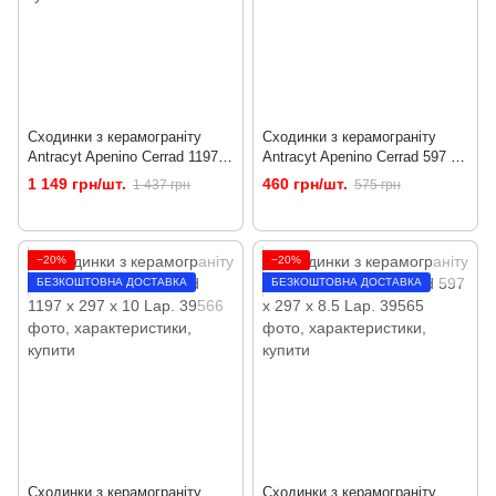
Сходинки з керамограніту
Сходинки з керамограніту
Antracyt Apenino Cerrad 1197 x
Antracyt Apenino Cerrad 597 x
297 x 10
297 x 8.5
1 149 грн/шт.
460 грн/шт.
1 437 грн
575 грн
−20%
−20%
БЕЗКОШТОВНА ДОСТАВКА
БЕЗКОШТОВНА ДОСТАВКА
Сходинки з керамограніту
Сходинки з керамограніту