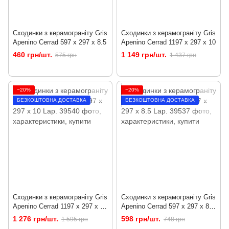
Сходинки з керамограніту Gris
Сходинки з керамограніту Gris
Apenino Cerrad 597 x 297 x 8.5
Apenino Cerrad 1197 x 297 x 10
460 грн/шт.
1 149 грн/шт.
575 грн
1 437 грн
−20%
−20%
БЕЗКОШТОВНА ДОСТАВКА
БЕЗКОШТОВНА ДОСТАВКА
Сходинки з керамограніту Gris
Сходинки з керамограніту Gris
Apenino Cerrad 1197 x 297 x 10
Apenino Cerrad 597 x 297 x 8.5
Lap.
Lap.
1 276 грн/шт.
598 грн/шт.
1 595 грн
748 грн