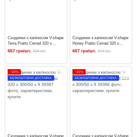
Сходинки з капіносом V-shape
Сходинки з капіносом V-shape
Terra Piatto Cerrad 320 x
Honey Piatto Cerrad 320 x
300/50 x 9
300/50 x 9
667 грн/шт.
667 грн/шт.
834 грн
834 грн
−20%
−20%
БЕЗКОШТОВНА ДОСТАВКА
БЕЗКОШТОВНА ДОСТАВКА
Сходинки з капіносом V-shape
Сходинки з капіносом V-shape