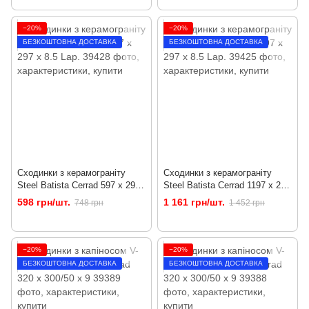
−20%
−20%
БЕЗКОШТОВНА ДОСТАВКА
БЕЗКОШТОВНА ДОСТАВКА
Сходинки з керамограніту
Сходинки з керамограніту
Steel Batista Cerrad 597 x 297
Steel Batista Cerrad 1197 x 297
x 8.5 Lap.
x 8.5 Lap.
598 грн/шт.
1 161 грн/шт.
748 грн
1 452 грн
−20%
−20%
БЕЗКОШТОВНА ДОСТАВКА
БЕЗКОШТОВНА ДОСТАВКА