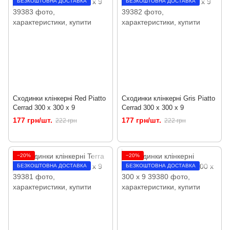
БЕЗКОШТОВНА ДОСТАВКА
БЕЗКОШТОВНА ДОСТАВКА
Сходинки клінкерні Red Piatto
Сходинки клінкерні Gris Piatto
Cerrad 300 x 300 x 9
Cerrad 300 x 300 x 9
177 грн/шт.
177 грн/шт.
222 грн
222 грн
−20%
−20%
БЕЗКОШТОВНА ДОСТАВКА
БЕЗКОШТОВНА ДОСТАВКА