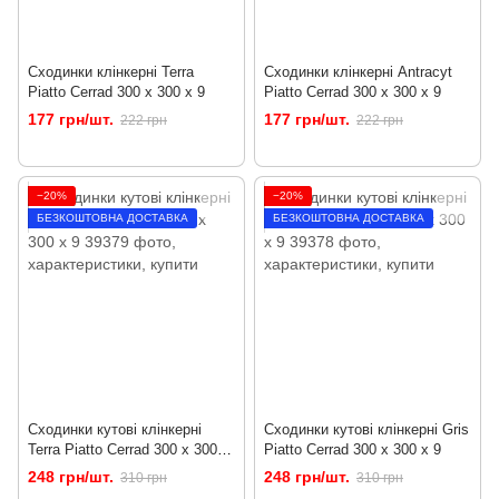
Сходинки клінкерні Terra
Сходинки клінкерні Antracyt
Piatto Cerrad 300 x 300 x 9
Piatto Cerrad 300 x 300 x 9
177 грн/шт.
177 грн/шт.
222 грн
222 грн
−20%
−20%
БЕЗКОШТОВНА ДОСТАВКА
БЕЗКОШТОВНА ДОСТАВКА
Сходинки кутові клінкерні
Сходинки кутові клінкерні Gris
Terra Piatto Cerrad 300 x 300 x
Piatto Cerrad 300 x 300 x 9
9
248 грн/шт.
248 грн/шт.
310 грн
310 грн