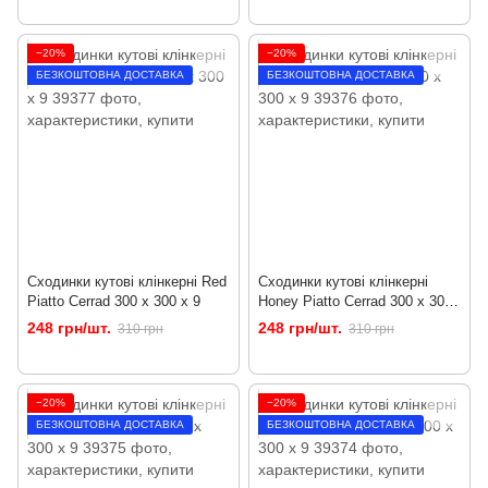
−20%
−20%
БЕЗКОШТОВНА ДОСТАВКА
БЕЗКОШТОВНА ДОСТАВКА
Сходинки кутові клінкерні Red
Сходинки кутові клінкерні
Piatto Cerrad 300 x 300 x 9
Honey Piatto Cerrad 300 x 300
x 9
248 грн/шт.
248 грн/шт.
310 грн
310 грн
−20%
−20%
БЕЗКОШТОВНА ДОСТАВКА
БЕЗКОШТОВНА ДОСТАВКА