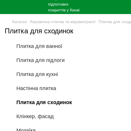
Каталог
Керамічна плитка та керамограніт
Плитка для сход
Плитка для сходинок
Плитка для ванної
Плитка для підлоги
Плитка для кухні
Настінна плитка
Плитка для сходинок
Клінкер, фасад
Мозаїка