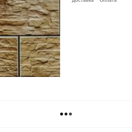
Доставка
Оплата