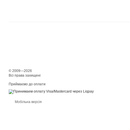
© 2009—2026
Всі права захищені
Приймаємо до оплати
Мобільна версія