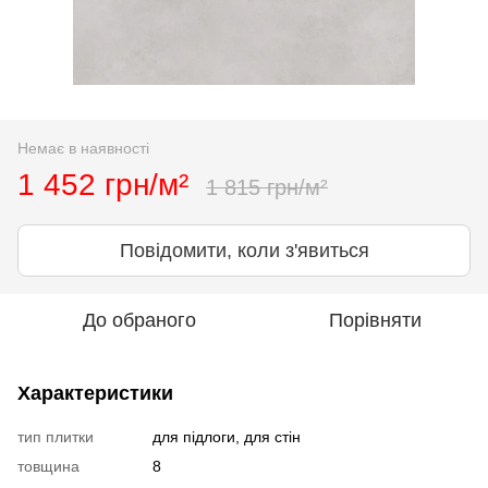
Немає в наявності
1 452 грн/м²
1 815 грн/м²
Повідомити, коли з'явиться
До обраного
Порівняти
Характеристики
тип плитки
для підлоги, для стін
товщина
8