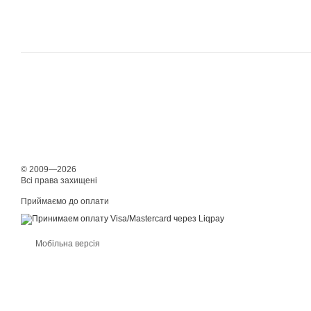
© 2009—2026
Всі права захищені
Приймаємо до оплати
Мобільна версія