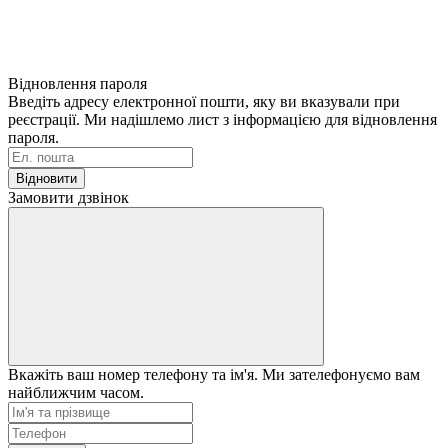
Відновлення пароля
Введіть адресу електронної пошти, яку ви вказували при
реєстрації. Ми надішлемо лист з інформацією для відновлення
пароля.
Відновити
Замовити дзвінок
Вкажіть ваш номер телефону та ім'я. Ми зателефонуємо вам
найближчим часом.