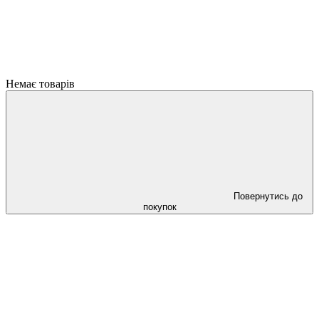
Немає товарів
Повернутись до
покупок