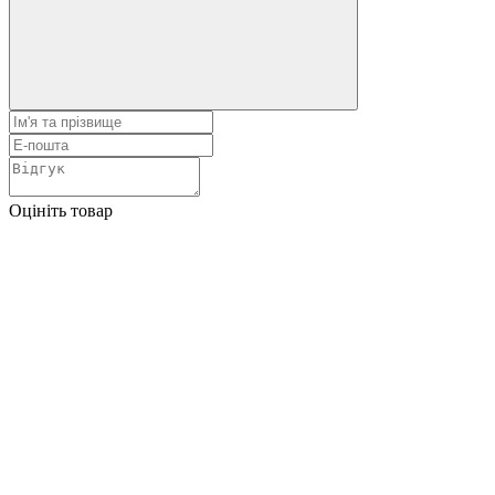
Оцініть товар