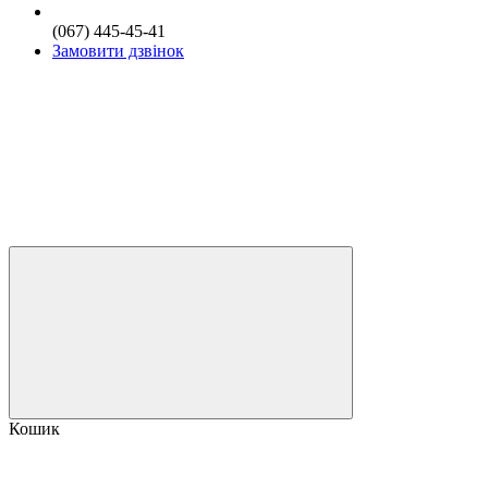
(067) 445-45-41
Замовити дзвінок
Кошик