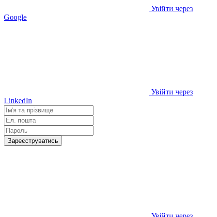
Увійти через
Google
Увійти через
LinkedIn
Зареєструватись
Увійти через