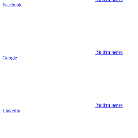
Facebook
Увійти через
Google
Увійти через
LinkedIn