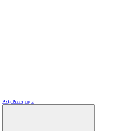
Вхід
Реєстрація