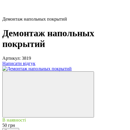
Демонтаж напольных покрытий
Демонтаж напольных
покрытий
Артикул:
3819
Написати відгук
В наявності
50 грн