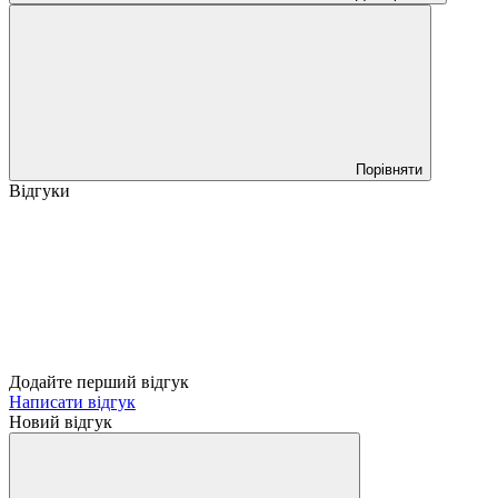
Порівняти
Відгуки
Додайте перший відгук
Написати відгук
Новий відгук