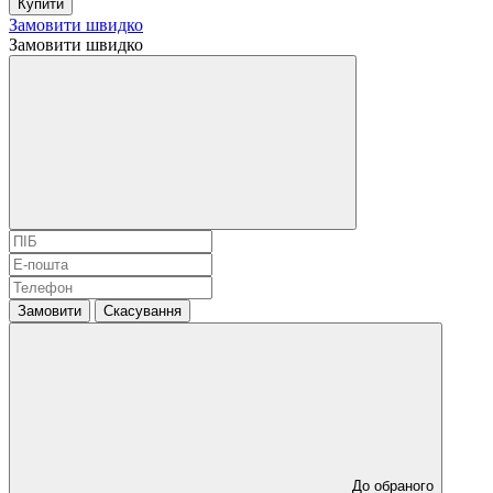
Купити
Замовити швидко
Замовити швидко
Замовити
Скасування
До обраного