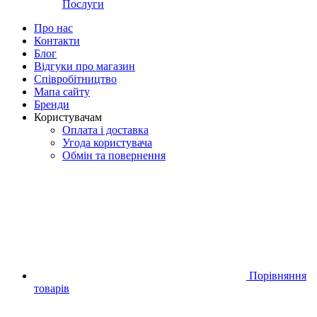
Послуги
Про нас
Контакти
Блог
Відгуки про магазин
Співробітництво
Мапа сайту
Бренди
Користувачам
Оплата і доставка
Угода користувача
Обмін та повернення
Порівняння
товарів