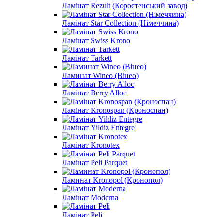
Ламінат Rezult (Коростенський завод)
Ламінат Star Collection (Німеччина)
Ламінат Swiss Krono
Ламінат Tarkett
Ламинат Wineo (Вінео)
Ламінат Berry Alloc
Ламінат Kronospan (Кроноспан)
Ламінат Yildiz Entegre
Ламінат Kronotex
Ламінат Peli Parquet
Ламинат Kronopol (Кронопол)
Ламінат Moderna
Ламінат Peli