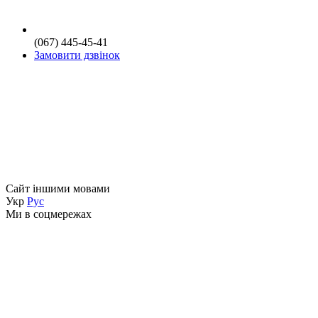
(067) 445-45-41
Замовити дзвінок
Сайт іншими мовами
Укр
Рус
Ми в соцмережах