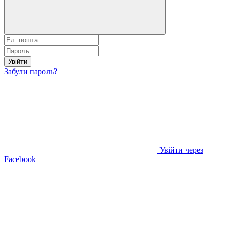
Увійти
Забули пароль?
Увійти через
Facebook