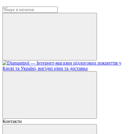
Контакти