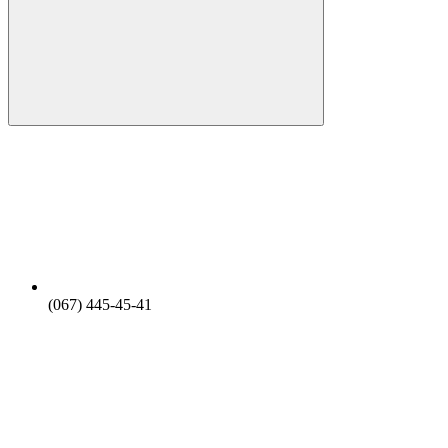
(067) 445-45-41