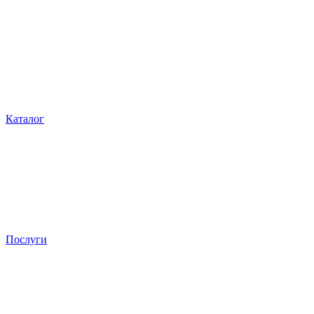
Каталог
Послуги