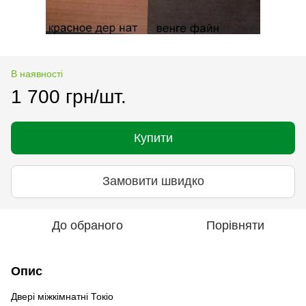
В наявності
1 700 грн/шт.
Купити
Замовити швидко
До обраного
Порівняти
Опис
Двері міжкімнатні Токіо