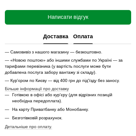
Написати відгук
Доставка
Оплата
— Самовивіз з нашого магазину — безкоштовно.
— «Новою поштою» або іншими службами по Україні — за
тарифами перевізника (у вартість послуги може бути
добавлена послуга забору вантажу зі складу).
— Кур'єром по Києву — від 400 грн до під'їзду без заносу.
Більше інформації про доставку
Готівкою в офісі або кур'єру (для відрізних позицій
необхідна передоплата).
На карту Приватбанку або Монобанку.
Безготівковій розрахунок.
Детальніше про оплату.