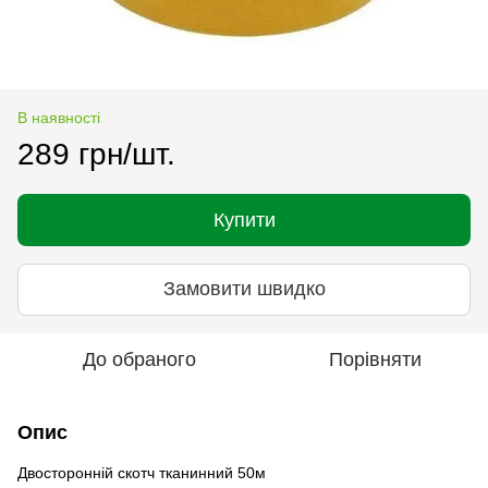
В наявності
289 грн/шт.
Купити
Замовити швидко
До обраного
Порівняти
Опис
Двосторонній скотч тканинний 50м