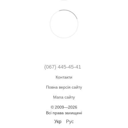
(067) 445-45-41
Контакти
Повна версія сайту
Мапа сайту
© 2009—2026
Всі права захищені
Укр
Рус