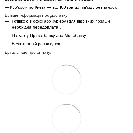
— Кур'єром по Києву — від 400 грн до під'їзду без заносу.
Більше інформації про доставку
Готівкою в офісі або кур'єру (для відрізних позицій
необхідна передоплата).
На карту Приватбанку або Монобанку.
Безготівковій розрахунок.
Детальніше про оплату.