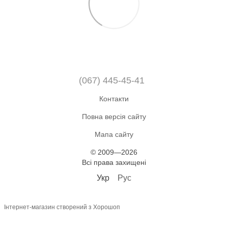
(067) 445-45-41
Контакти
Повна версія сайту
Мапа сайту
© 2009—2026
Всі права захищені
Укр
Рус
Інтернет-магазин створений з Хорошоп