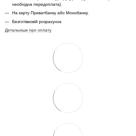
необхідна передоплата).
На карту Приватбанку або Монобанку.
Безготівковій розрахунок.
Детальніше про оплату.