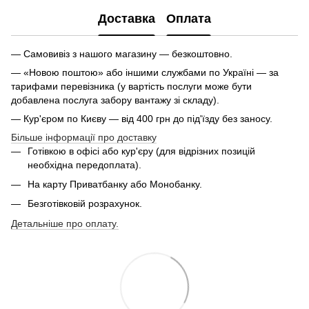
Доставка
Оплата
— Самовивіз з нашого магазину — безкоштовно.
— «Новою поштою» або іншими службами по Україні — за
тарифами перевізника (у вартість послуги може бути
добавлена послуга забору вантажу зі складу).
— Кур'єром по Києву — від 400 грн до під'їзду без заносу.
Більше інформації про доставку
Готівкою в офісі або кур'єру (для відрізних позицій
необхідна передоплата).
На карту Приватбанку або Монобанку.
Безготівковій розрахунок.
Детальніше про оплату.