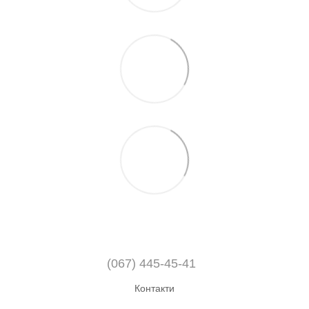
(067) 445-45-41
Контакти