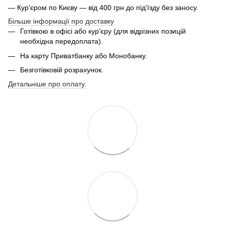
— Кур'єром по Києву — від 400 грн до під'їзду без заносу.
Більше інформації про доставку
Готівкою в офісі або кур'єру (для відрізних позицій
необхідна передоплата).
На карту Приватбанку або Монобанку.
Безготівковій розрахунок.
Детальніше про оплату.