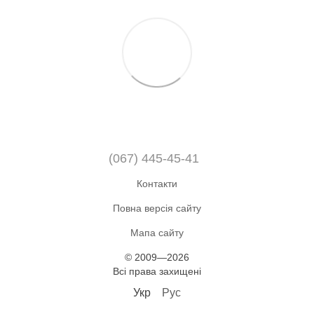
(067) 445-45-41
Контакти
Повна версія сайту
Мапа сайту
© 2009—2026
Всі права захищені
Укр
Рус