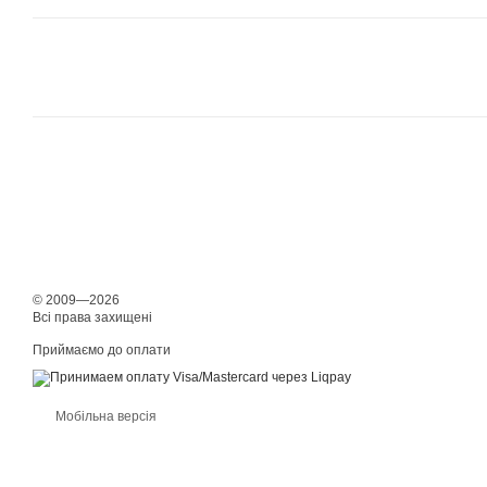
© 2009—2026
Всі права захищені
Приймаємо до оплати
Мобільна версія