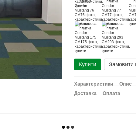
Купити
Замовити
Характеристики
Опис
Доставка
Оплата