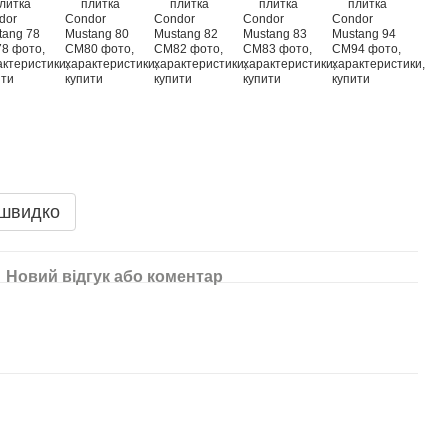
 швидко
Новий відгук або коментар