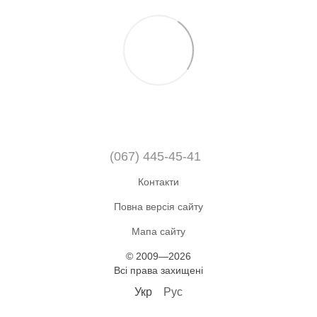
(067) 445-45-41
Контакти
Повна версія сайту
Мапа сайту
© 2009—2026
Всі права захищені
Укр
Рус