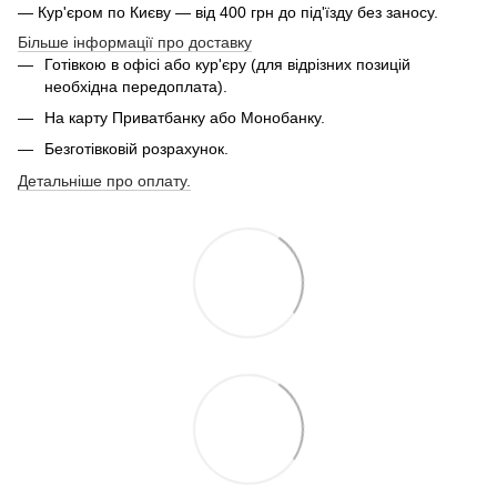
— Кур'єром по Києву — від 400 грн до під'їзду без заносу.
Більше інформації про доставку
Готівкою в офісі або кур'єру (для відрізних позицій
необхідна передоплата).
На карту Приватбанку або Монобанку.
Безготівковій розрахунок.
Детальніше про оплату.