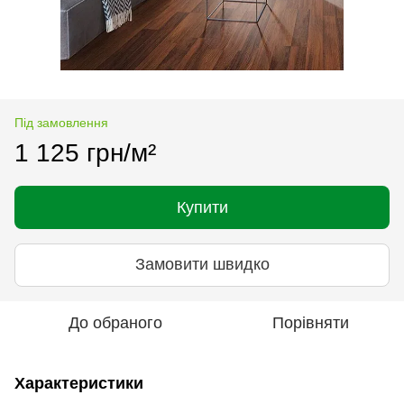
Під замовлення
1 125 грн/м²
Купити
Замовити швидко
До обраного
Порівняти
Характеристики