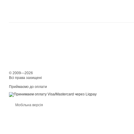
© 2009—2026
Всі права захищені
Приймаємо до оплати
Мобільна версія