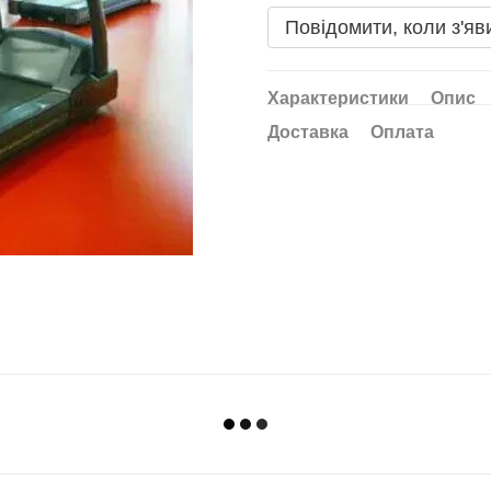
Повідомити, коли з'яв
Характеристики
Опис
Доставка
Оплата