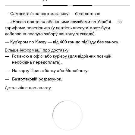
— Самовивіз з нашого магазину — безкоштовно.
— «Новою поштою» або іншими службами по Україні — за
тарифами перевізника (у вартість послуги може бути
добавлена послуга забору вантажу зі складу).
— Кур'єром по Києву — від 400 грн до під'їзду без заносу.
Більше інформації про доставку
Готівкою в офісі або кур'єру (для відрізних позицій
необхідна передоплата).
На карту Приватбанку або Монобанку.
Безготівковій розрахунок.
Детальніше про оплату.