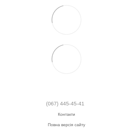
(067) 445-45-41
Контакти
Повна версія сайту