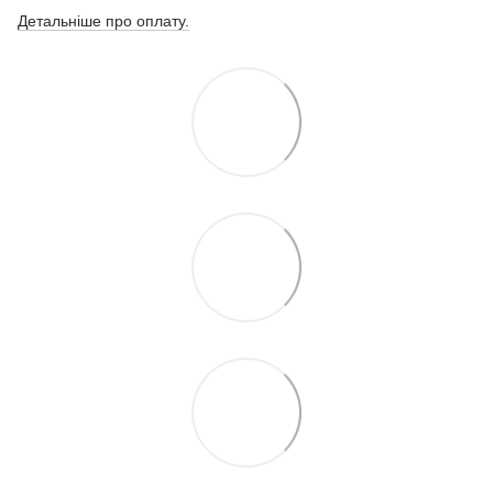
Детальніше про оплату.