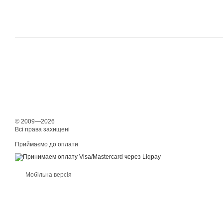
© 2009—2026
Всі права захищені
Приймаємо до оплати
Мобільна версія