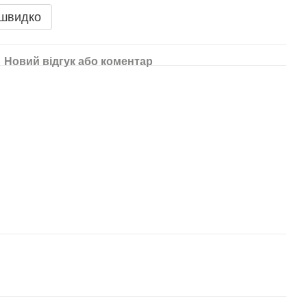
 швидко
Новий відгук або коментар