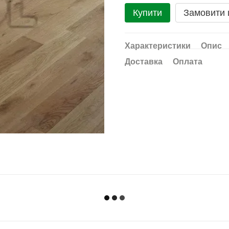
Купити
Замовити
Характеристики
Опис
Доставка
Оплата