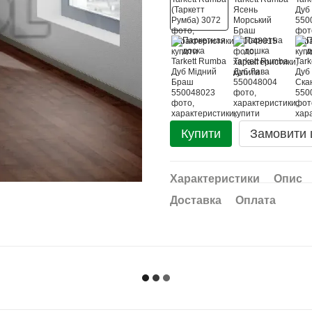
Купити
Замовити
Характеристики
Опис
Доставка
Оплата