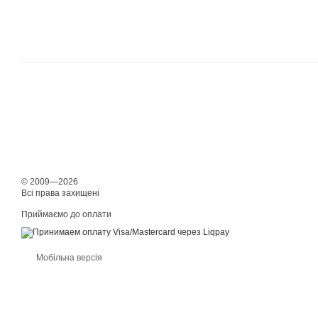
© 2009—2026
Всі права захищені
Приймаємо до оплати
Мобільна версія