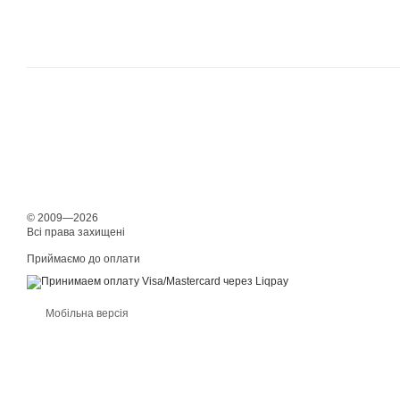
© 2009—2026
Всі права захищені
Приймаємо до оплати
Мобільна версія