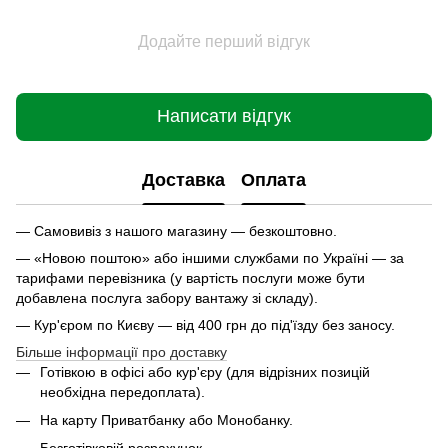
Додайте перший відгук
Написати відгук
Доставка
Оплата
— Самовивіз з нашого магазину — безкоштовно.
— «Новою поштою» або іншими службами по Україні — за
тарифами перевізника (у вартість послуги може бути
добавлена послуга забору вантажу зі складу).
— Кур'єром по Києву — від 400 грн до під'їзду без заносу.
Більше інформації про доставку
Готівкою в офісі або кур'єру (для відрізних позицій
необхідна передоплата).
На карту Приватбанку або Монобанку.