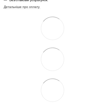
Безготівковій розрахунок.
Детальніше про оплату.