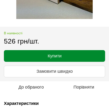
В наявності
526 грн/шт.
Купити
Замовити швидко
До обраного
Порівняти
Характеристики