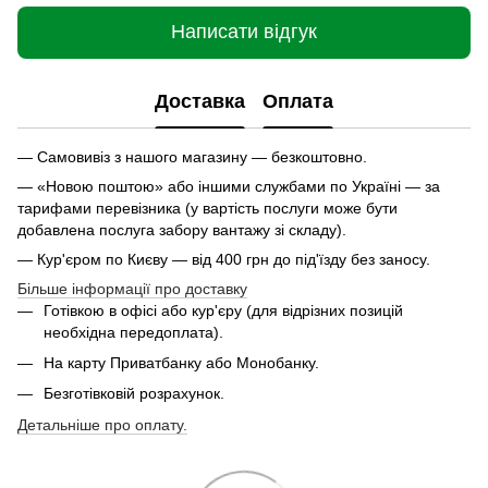
Написати відгук
Доставка
Оплата
— Самовивіз з нашого магазину — безкоштовно.
— «Новою поштою» або іншими службами по Україні — за
тарифами перевізника (у вартість послуги може бути
добавлена послуга забору вантажу зі складу).
— Кур'єром по Києву — від 400 грн до під'їзду без заносу.
Більше інформації про доставку
Готівкою в офісі або кур'єру (для відрізних позицій
необхідна передоплата).
На карту Приватбанку або Монобанку.
Безготівковій розрахунок.
Детальніше про оплату.