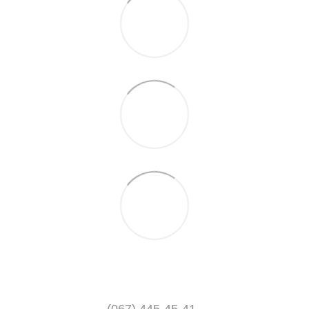
(067) 445-45-41