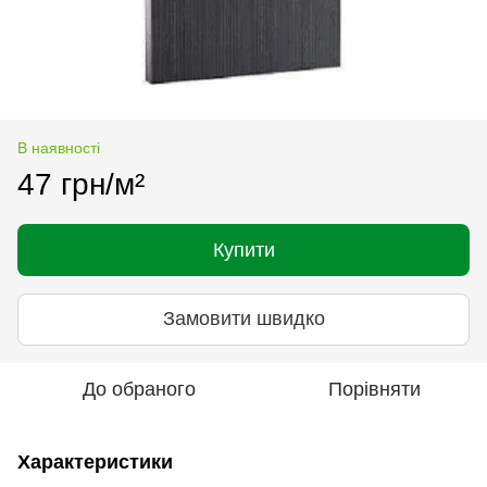
В наявності
47 грн/м²
Купити
Замовити швидко
До обраного
Порівняти
Характеристики