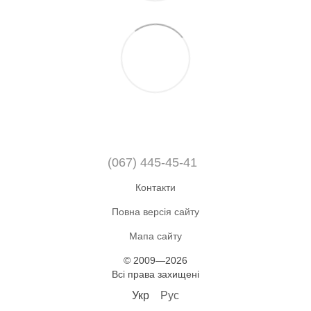
(067) 445-45-41
Контакти
Повна версія сайту
Мапа сайту
© 2009—2026
Всі права захищені
Укр
Рус