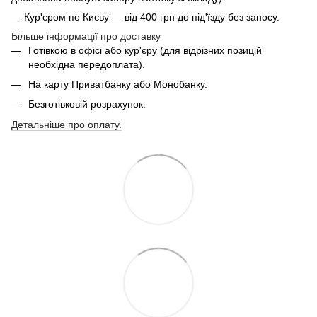
— Кур'єром по Києву — від 400 грн до під'їзду без заносу.
Більше інформації про доставку
Готівкою в офісі або кур'єру (для відрізних позицій
необхідна передоплата).
На карту Приватбанку або Монобанку.
Безготівковій розрахунок.
Детальніше про оплату.