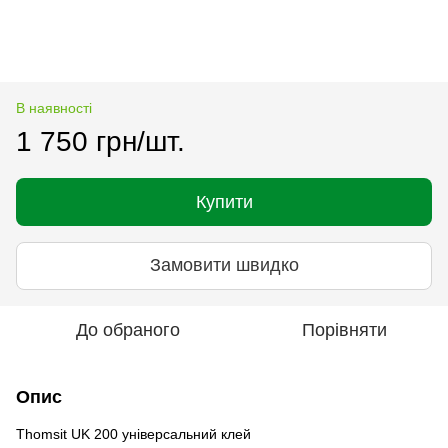
В наявності
1 750 грн/шт.
Купити
Замовити швидко
До обраного
Порівняти
Опис
Thomsit UK 200 універсальний клей