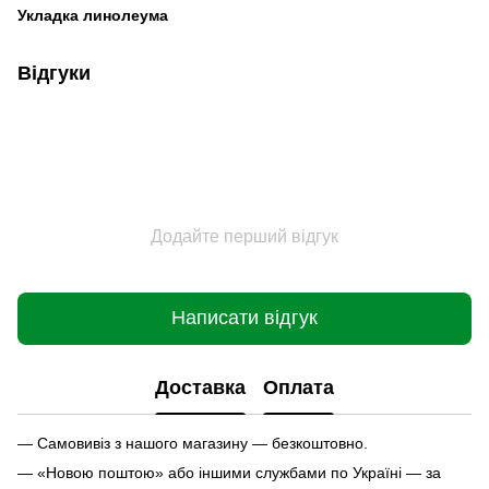
Укладка линолеума
Відгуки
Додайте перший відгук
Написати відгук
Доставка
Оплата
— Самовивіз з нашого магазину — безкоштовно.
— «Новою поштою» або іншими службами по Україні — за