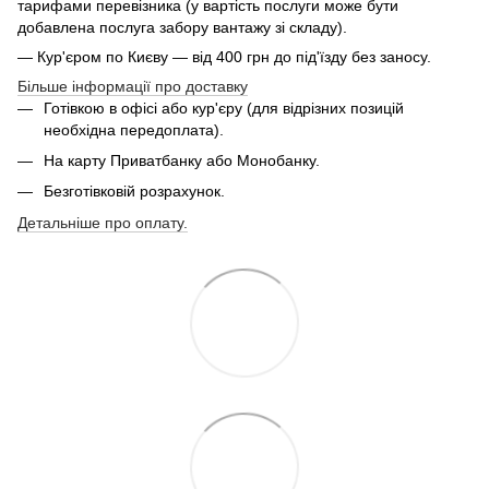
тарифами перевізника (у вартість послуги може бути
добавлена послуга забору вантажу зі складу).
— Кур'єром по Києву — від 400 грн до під'їзду без заносу.
Більше інформації про доставку
Готівкою в офісі або кур'єру (для відрізних позицій
необхідна передоплата).
На карту Приватбанку або Монобанку.
Безготівковій розрахунок.
Детальніше про оплату.