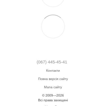
(067) 445-45-41
Контакти
Повна версія сайту
Мапа сайту
© 2009—2026
Всі права захищені