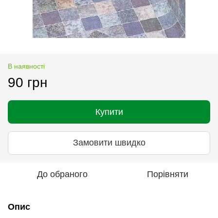
В наявності
90 грн
Купити
Замовити швидко
До обраного
Порівняти
Опис