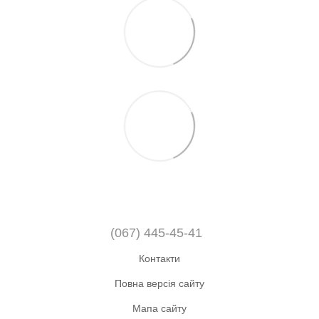
(067) 445-45-41
Контакти
Повна версія сайту
Мапа сайту