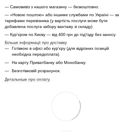
— Самовивіз з нашого магазину — безкоштовно.
— «Новою поштою» або іншими службами по Україні — за
тарифами перевізника (у вартість послуги може бути
добавлена послуга забору вантажу зі складу).
— Кур'єром по Києву — від 400 грн до під'їзду без заносу.
Більше інформації про доставку
Готівкою в офісі або кур'єру (для відрізних позицій
необхідна передоплата).
На карту Приватбанку або Монобанку.
Безготівковій розрахунок.
Детальніше про оплату.