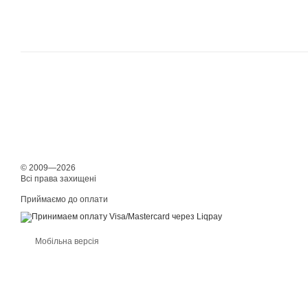
© 2009—2026
Всі права захищені
Приймаємо до оплати
Мобільна версія