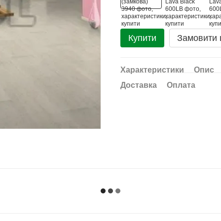
Купити
Замовити
Характеристики
Опис
Доставка
Оплата