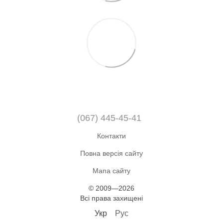
(067) 445-45-41
Контакти
Повна версія сайту
Мапа сайту
© 2009—2026
Всі права захищені
Укр
Рус