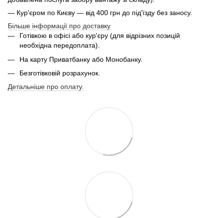
— Кур'єром по Києву — від 400 грн до під'їзду без заносу.
Більше інформації про доставку
Готівкою в офісі або кур'єру (для відрізних позицій
необхідна передоплата).
На карту Приватбанку або Монобанку.
Безготівковій розрахунок.
Детальніше про оплату.